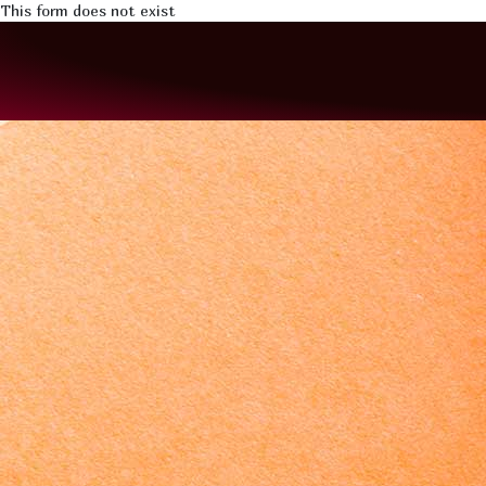
This form does not exist