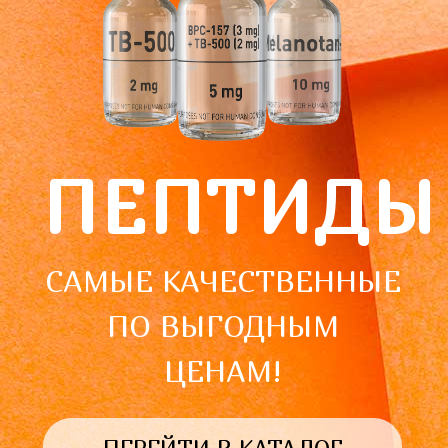
ПЕПТИДЫ
САМЫЕ КАЧЕСТВЕННЫЕ
ПО ВЫГОДНЫМ
ЦЕНАМ!