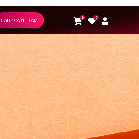
0
0
НАПИСАТЬ НАМ