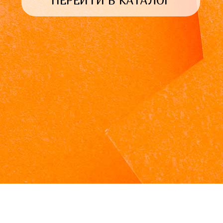
ПЕРЕЙТИ В КАТАЛОГ